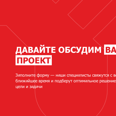
ДАВАЙТЕ ОБСУДИМ
В
ПРОЕКТ
Заполните форму — наши специалисты свяжутся с в
ближайшее время и подберут оптимальное решение
цели и задачи