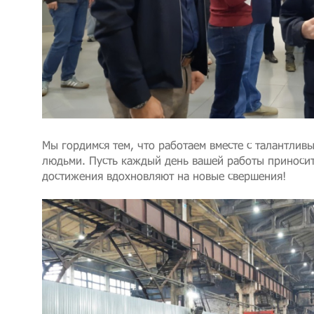
Мы гордимся тем, что работаем вместе с талантлив
людьми. Пусть каждый день вашей работы приносит
достижения вдохновляют на новые свершения!