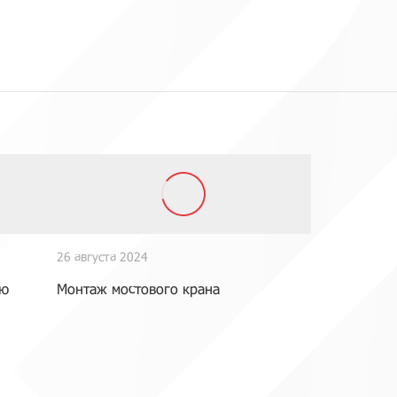
26 августа 2024
ию
Монтаж мостового крана