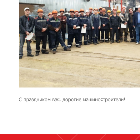
С праздником вас, дорогие машиностроители!