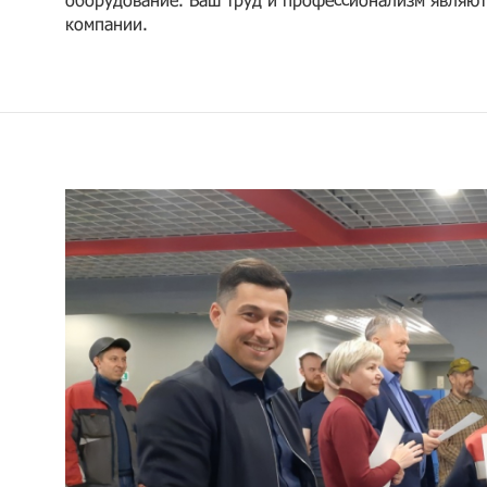
компании.