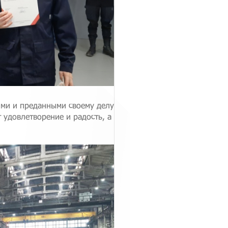
ыми и преданными своему делу
 удовлетворение и радость, а