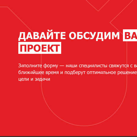
ДАВАЙТЕ ОБСУДИМ
В
ПРОЕКТ
Заполните форму — наши специалисты свяжутся с в
ближайшее время и подберут оптимальное решение
цели и задачи