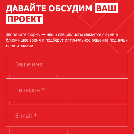
ДАВАЙТЕ ОБСУДИМ
ВАШ
ПРОЕКТ
Заполните форму — наши специалисты свяжутся с вами в
ближайшее время и подберут оптимальное решение под ваши
цели и задачи