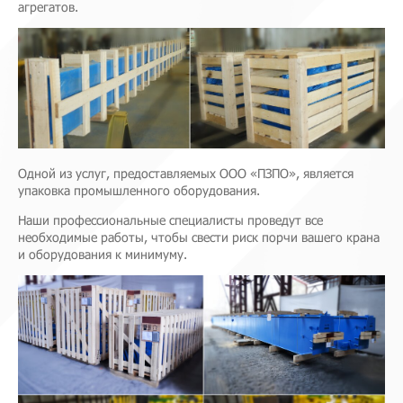
агрегатов.
Одной из услуг, предоставляемых ООО «ПЗПО», является
упаковка промышленного оборудования.
Наши профессиональные специалисты проведут все
необходимые работы, чтобы свести риск порчи вашего крана
и оборудования к минимуму.