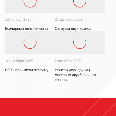
13 ноября 2025
21 октября 2025
Всемирный день качества
Отгрузка двух кранов
10 октября 2025
2 октября 2025
ПЗПО произвели отгрузку
Монтаж двух единиц
мостовых двухбалочных
кранов