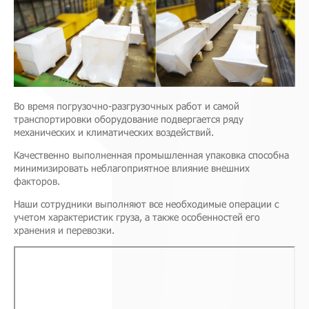
Во время погрузочно-разгрузочных работ и самой
транспортировки оборудование подвергается ряду
механических и климатических воздействий.
Качественно выполненная промышленная упаковка способна
минимизировать неблагоприятное влияние внешних
факторов.
Наши сотрудники выполняют все необходимые операции с
учетом характеристик груза, а также особенностей его
хранения и перевозки.