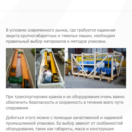
В условиях современного рынка, где требуется надежная
защита крупногабаритных и тяжелых машин, необходим
правильный выбор материалов и методов упаковки.
При транспортировке кранов и их оборудования очень важно
обеспечить безопасность и сохранность в течение всего пути
следования.
Добиться этого можно с помощью качественной и надежной
промышленной упаковки. Ее выбор зависит от особенностей
оборудования, таких как габариты, масса и конструкция