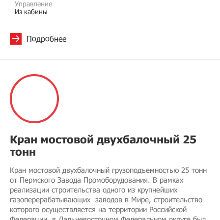
Управление
Из кабины
Подробнее
Кран мостовой двухбалочный 25
тонн
Кран мостовой двухбалочный грузоподъемностью 25 тонн
от Пермского Завода Промоборудования. В рамках
реализации строительства одного из крупнейших
газоперерабатывающих заводов в Мире, строительство
которого осуществляется на территории Российской
Федерации, в Дальневосточном Федеральном округе был