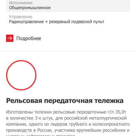
Исполнение
Общепромышленное
Управление
Радиоуправление + резервный подвесной пульт
Подробнее
Рельсовая передаточная тележка
Изготовлены тележки рельсовые передаточные г/п 35,0т
в количестве 3-х штук, для российской металлургической
компании, одного из лидеров трубного и колесопрокатного
производств в России, участника крупнейших российских и