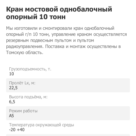
Кран мостовой однобалочный
опорный 10 тонн
Мы изготовили и смонтировали
кран однобалочный
опорный г/п 10 тонн
, управление краном осуществляется
резервным подвесным пультом и пультом
радиоуправления. Поставка и монтаж осуществлены в
Томскую область.
Грузоподъемность, т.
10
Пролёт Lк, м:
22,5
Высота подъёма, м:
6,5
Режим работы
A5
Температура окружающей среды
-20 +40