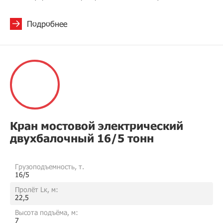
Подробнее
Кран мостовой электрический
двухбалочный 16/5 тонн
Грузоподъемность, т.
16/5
Пролёт Lк, м:
22,5
Высота подъёма, м:
7