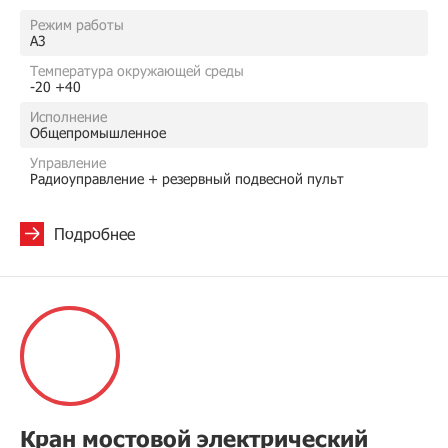
Режим работы
A3
Температура окружающей среды
-20 +40
Исполнение
Общепромышленное
Управление
Радиоуправление + резервный подвесной пульт
Подробнее
Кран мостовой электрический