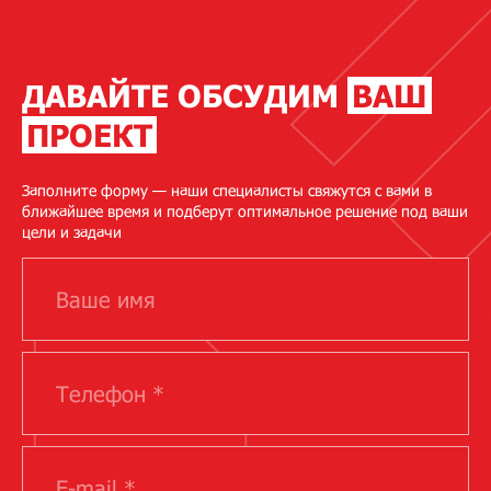
ДАВАЙТЕ ОБСУДИМ
ВАШ
ПРОЕКТ
Заполните форму — наши специалисты свяжутся с вами в
ближайшее время и подберут оптимальное решение под ваши
цели и задачи