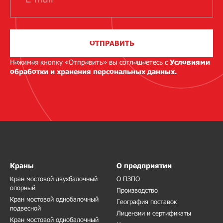
ОТПРАВИТЬ
Нажимая кнопку «Отправить» вы соглашаетесь с
Условиями
обработки и хранения персональных данных.
Краны
О предприятии
Кран мостовой двухбалочный
О ПЗПО
опорный
Производство
Кран мостовой однобалочный
География поставок
подвесной
Лицензии и сертификаты
Кран мостовой однобалочный