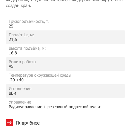
создан кран.
Грузоподъемность, т.
25
Пролёт Lк, м:
21,6
Высота подъёма, м:
16,8
Режим работы
A5
Температура окружающей среды
-20 +40
Исполнение
ВБИ
Управление
Радиоуправление + резервный подвесной пульт
Подробнее