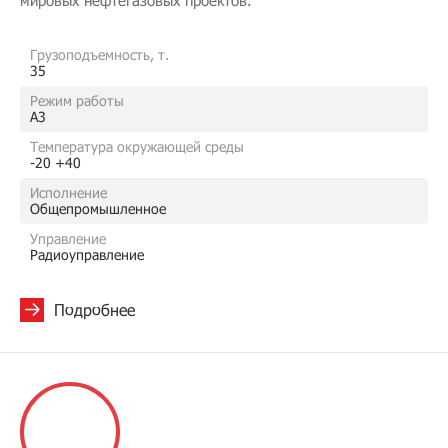
мировых нефтегазовых проектов.
Грузоподъемность, т.
35
Режим работы
A3
Температура окружающей среды
-20 +40
Исполнение
Общепромышленное
Управление
Радиоуправление
Подробнее