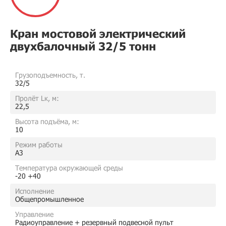
Кран мостовой электрический
двухбалочный 32/5 тонн
Грузоподъемность, т.
32/5
Пролёт Lк, м:
22,5
Высота подъёма, м:
10
Режим работы
A3
Температура окружающей среды
-20 +40
Исполнение
Общепромышленное
Управление
Радиоуправление + резервный подвесной пульт