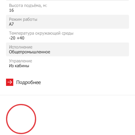
Высота подъёма, м:
16
Режим работы
A7
Температура окружающей среды
-20 +40
Исполнение
Общепромышленное
Управление
Из кабины
Подробнее