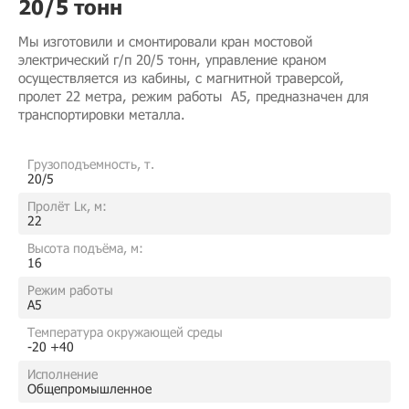
20/5 тонн
Мы изготовили и смонтировали кран мостовой
электрический г/п 20/5 тонн, управление краном
осуществляется из кабины, с магнитной траверсой,
пролет 22 метра, режим работы ​ А5, предназначен для
транспортировки металла.
Грузоподъемность, т.
20/5
Пролёт Lк, м:
22
Высота подъёма, м:
16
Режим работы
A5
Температура окружающей среды
-20 +40
Исполнение
Общепромышленное