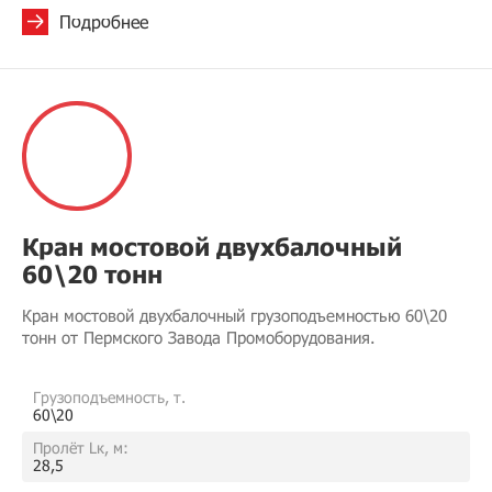
Подробнее
Кран мостовой двухбалочный
60\20 тонн
Кран мостовой двухбалочный грузоподъемностью 60\20
тонн от Пермского Завода Промоборудования.
Грузоподъемность, т.
60\20
Пролёт Lк, м:
28,5