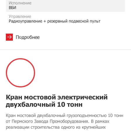
Исполнение
ВБИ
Управление
Радиоуправление + резервный подвесной пульт
Подробнее
Кран мостовой электрический
двухбалочный 10 тонн
Кран мостовой двухбалочный грузоподъемностью 10 тонн
от Пермского Завода Промоборудования. В рамках
реализации строительства одного из крупнейших