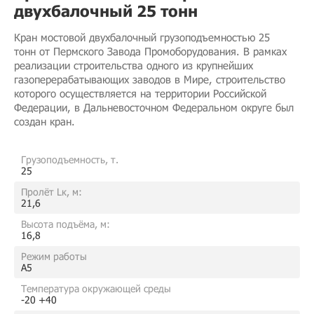
двухбалочный 25 тонн
Кран мостовой двухбалочный грузоподъемностью 25
тонн от Пермского Завода Промоборудования. В рамках
реализации строительства одного из крупнейших
газоперерабатывающих заводов в Мире, строительство
которого осуществляется на территории Российской
Федерации, в Дальневосточном Федеральном округе был
создан кран.
Грузоподъемность, т.
25
Пролёт Lк, м:
21,6
Высота подъёма, м:
16,8
Режим работы
A5
Температура окружающей среды
-20 +40