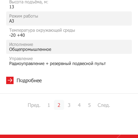
Высота подъёма, м:
13
Режим работы
A3
Температура окружающей среды
-20 +40
Исполнение
Общепромышленное
Управление
Радиоуправление + резервный подвесной пульт
Подробнее
Пред.
1
2
3
4
5
След.