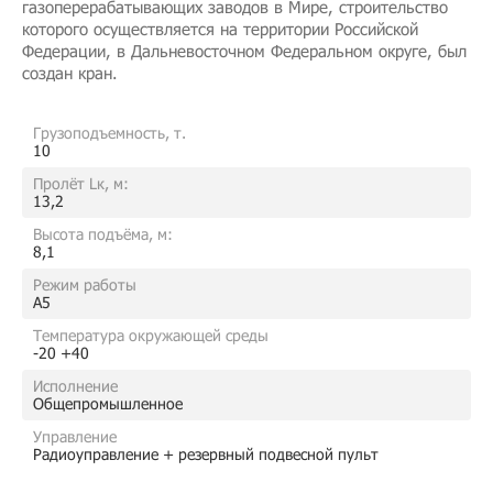
газоперерабатывающих заводов в Мире, строительство
которого осуществляется на территории Российской
Федерации, в Дальневосточном Федеральном округе, был
создан кран.
Грузоподъемность, т.
10
Пролёт Lк, м:
13,2
Высота подъёма, м:
8,1
Режим работы
A5
Температура окружающей среды
-20 +40
Исполнение
Общепромышленное
Управление
Радиоуправление + резервный подвесной пульт