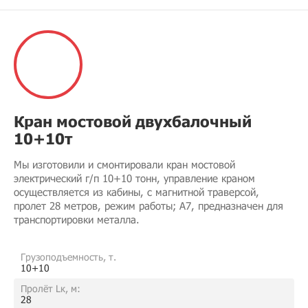
Кран мостовой двухбалочный
10+10т
Мы изготовили и смонтировали кран мостовой
электрический г/п 10+10 тонн, управление краном
осуществляется из кабины, с магнитной траверсой,
пролет 28 метров, режим работы; А7, предназначен для
транспортировки металла.
Грузоподъемность, т.
10+10
Пролёт Lк, м:
28