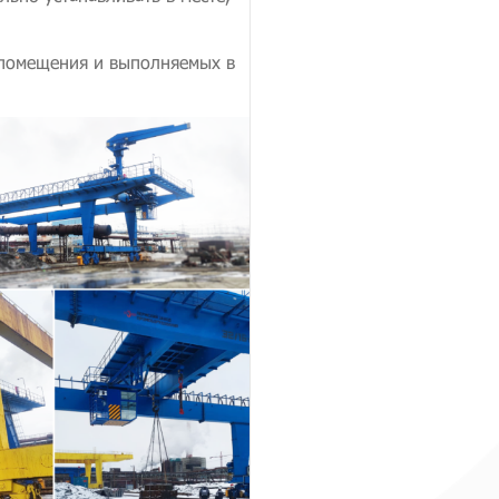
 помещения и выполняемых в