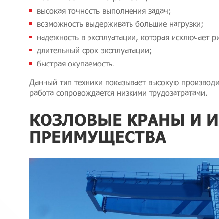
высокая точность выполнения задач;
возможность выдерживать большие нагрузки;
надежность в эксплуатации, которая исключает р
длительный срок эксплуатации;
быстрая окупаемость.
Данный тип техники показывает высокую производи
работа сопровождается низкими трудозатратами.
КОЗЛОВЫЕ КРАНЫ И И
ПРЕИМУЩЕСТВА