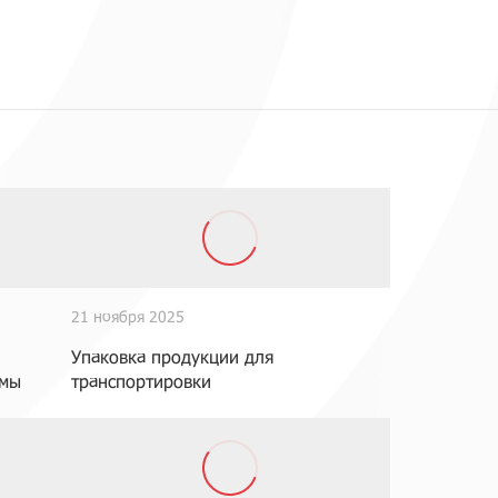
21 ноября 2025
Упаковка продукции для
емы
транспортировки