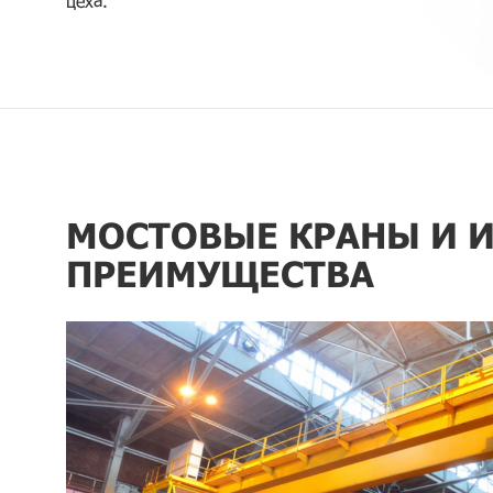
цеха.
МОСТОВЫЕ КРАНЫ И 
ПРЕИМУЩЕСТВА